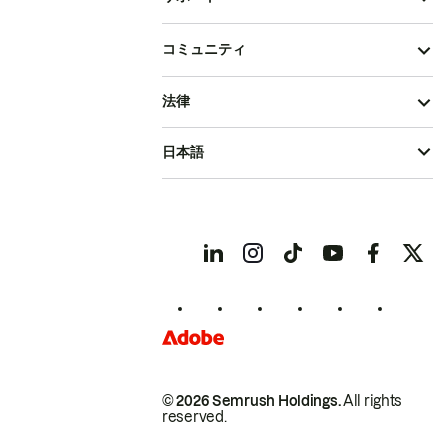
コミュニティ
法律
日本語
© 2026 Semrush Holdings.
All rights
reserved.