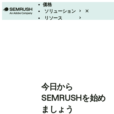
価格
ソリューション
リソース
エンタープライズ
今日から
SEMRUSHを始め
ましょう