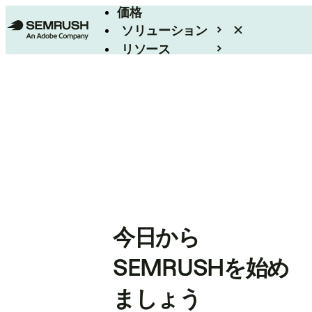
価格
ソリューション
リソース
エンタープライズ
今日から
SEMRUSHを始め
ましょう