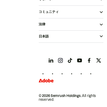
コミュニティ
法律
日本語
© 2026 Semrush Holdings.
All rights
reserved.