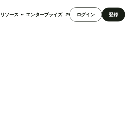
リソース
エンタープライズ
ログイン
登録