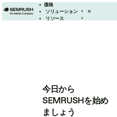
価格
ソリューション
リソース
エンタープライズ
今日から
SEMRUSHを始め
ましょう