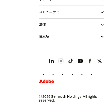
コミュニティ
法律
日本語
© 2026 Semrush Holdings.
All rights
reserved.