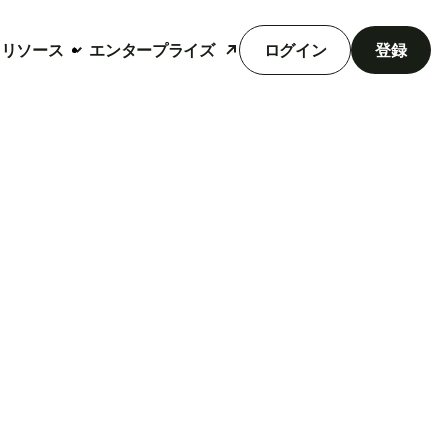
リソース
エンタープライズ
ログイン
登録