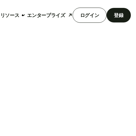
リソース
エンタープライズ
ログイン
登録