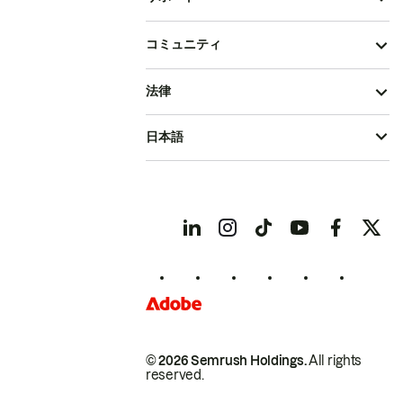
コミュニティ
法律
日本語
© 2026 Semrush Holdings.
All rights
reserved.