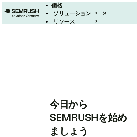
価格
ソリューション
リソース
エンタープライズ
今日から
SEMRUSHを始め
ましょう