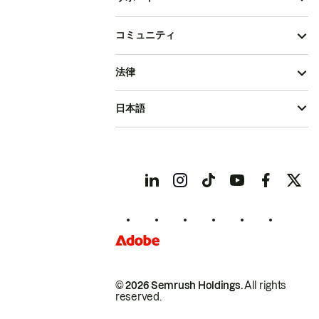
コミュニティ
法律
日本語
© 2026 Semrush Holdings.
All rights
reserved.