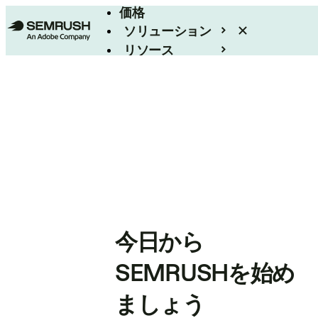
価格
ソリューション
リソース
エンタープライズ
今日から
SEMRUSHを始め
ましょう