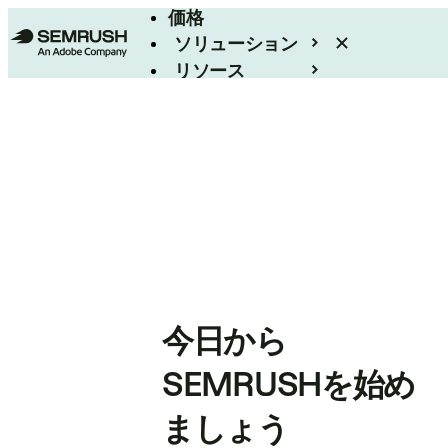
価格
ソリューション
リソース
エンタープライズ
今日から
SEMRUSHを始め
ましょう