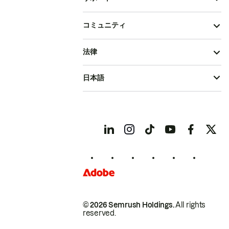
コミュニティ
法律
日本語
© 2026 Semrush Holdings.
All rights
reserved.