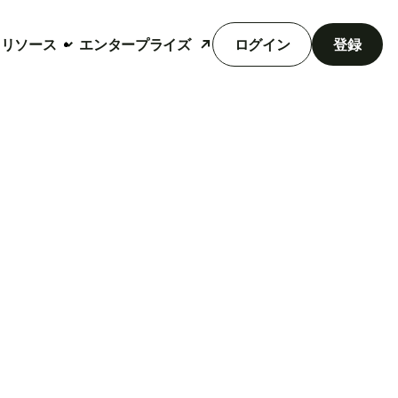
リソース
エンタープライズ
ログイン
登録