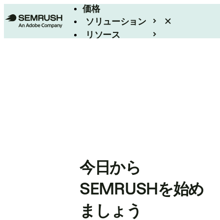
価格
ソリューション
リソース
エンタープライズ
今日から
SEMRUSHを始め
ましょう