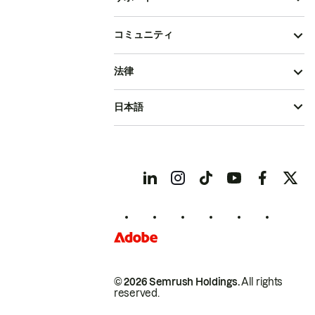
コミュニティ
法律
日本語
© 2026 Semrush Holdings.
All rights
reserved.