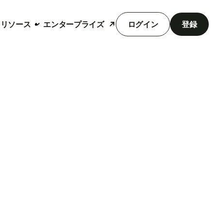
リソース
エンタープライズ
ログイン
登録