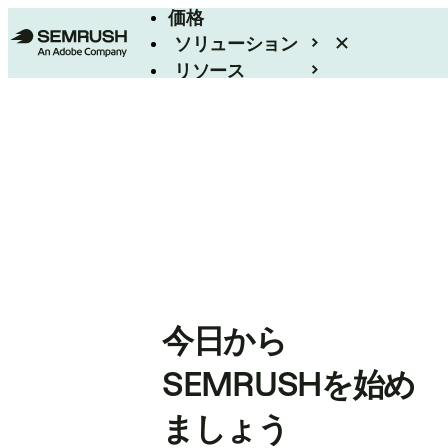
価格
ソリューション
リソース
エンタープライズ
今日から
SEMRUSHを始め
ましょう