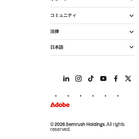
コミュニティ
法律
日本語
© 2026 Semrush Holdings.
All rights
reserved.