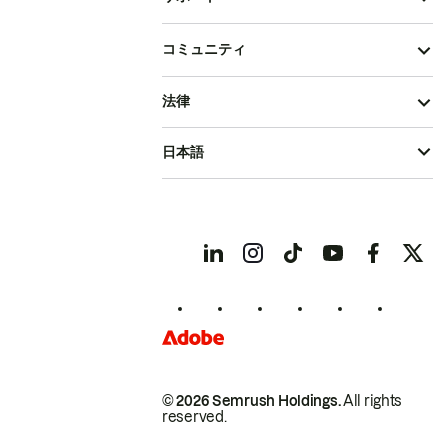
コミュニティ
法律
日本語
© 2026 Semrush Holdings.
All rights
reserved.