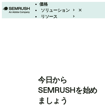
価格
ソリューション
リソース
エンタープライズ
今日から
SEMRUSHを始め
ましょう