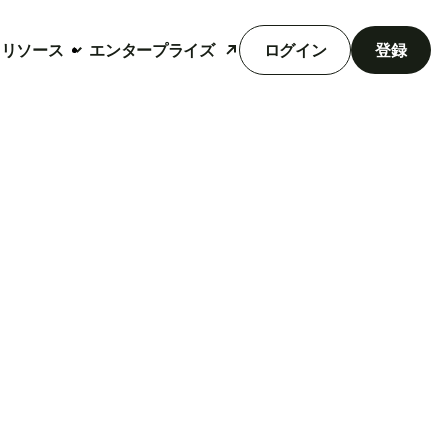
リソース
エンタープライズ
ログイン
登録