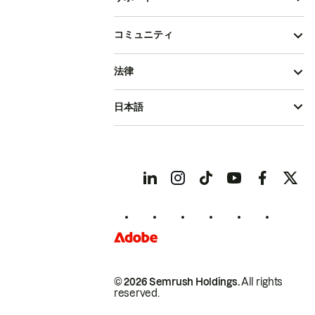
コミュニティ
法律
日本語
© 2026 Semrush Holdings.
All rights
reserved.