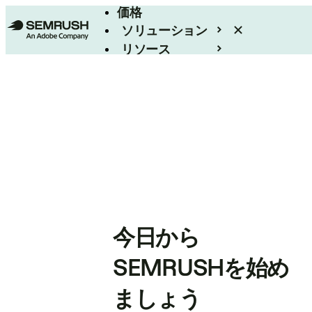
価格
ソリューション
リソース
エンタープライズ
今日から
SEMRUSHを始め
ましょう