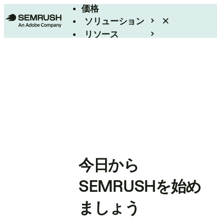
価格
ソリューション
リソース
エンタープライズ
今日から
SEMRUSHを始め
ましょう