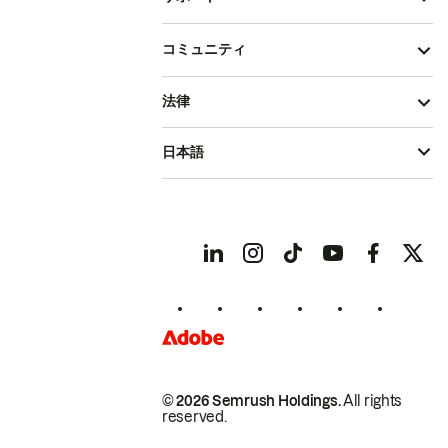
コミュニティ
法律
日本語
© 2026 Semrush Holdings.
All rights
reserved.