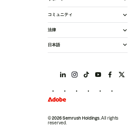
コミュニティ
法律
日本語
© 2026 Semrush Holdings.
All rights
reserved.