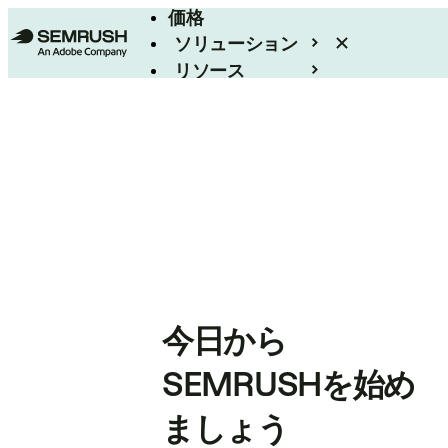
価格
ソリューション
リソース
エンタープライズ
今日から
SEMRUSHを始め
ましょう