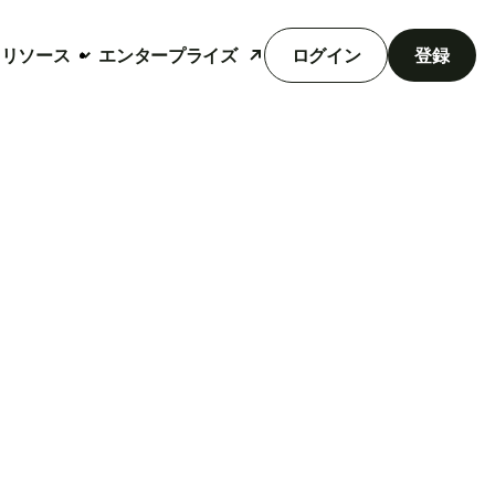
リソース
エンタープライズ
ログイン
登録