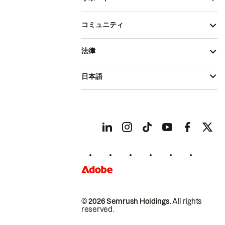
コミュニティ
法律
日本語
© 2026 Semrush Holdings.
All rights
reserved.