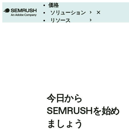
価格
ソリューション
リソース
エンタープライズ
今日から
SEMRUSHを始め
ましょう