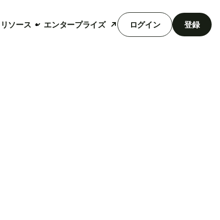
リソース
エンタープライズ
ログイン
登録