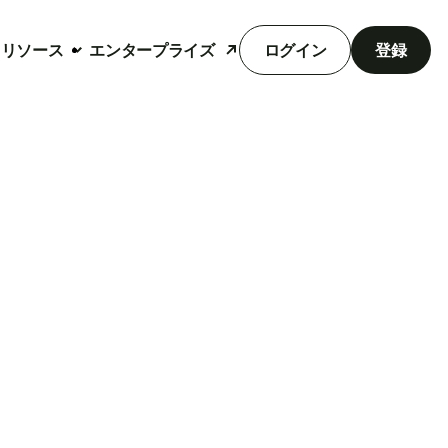
リソース
エンタープライズ
ログイン
登録