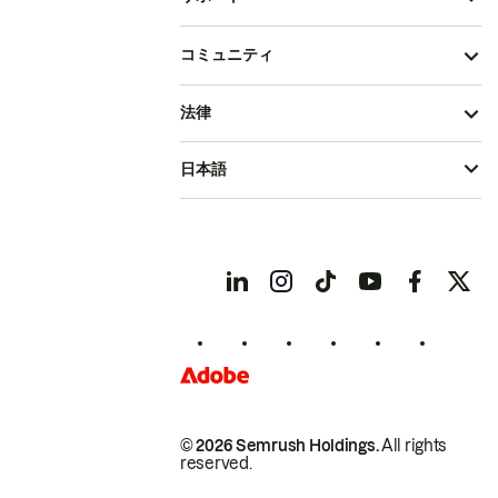
コミュニティ
法律
日本語
© 2026 Semrush Holdings.
All rights
reserved.