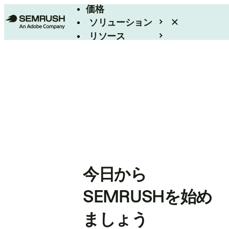
価格
ソリューション
リソース
エンタープライズ
今日から
SEMRUSHを始め
ましょう