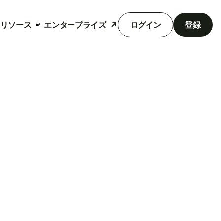
リソース
エンタープライズ
ログイン
登録