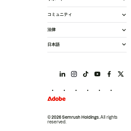
コミュニティ
法律
日本語
© 2026 Semrush Holdings.
All rights
reserved.