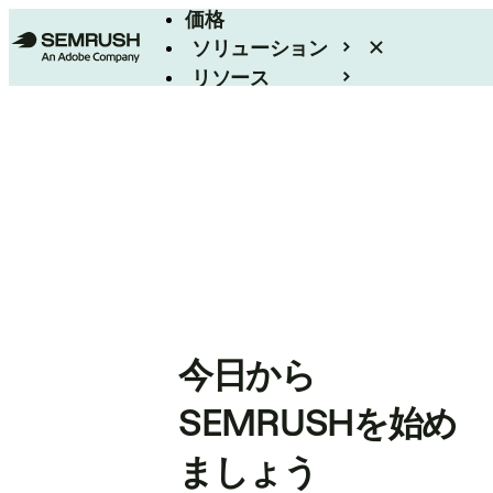
価格
ソリューション
リソース
エンタープライズ
今日から
SEMRUSHを始め
ましょう