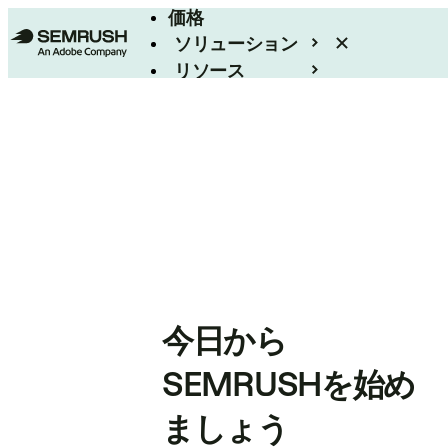
価格
ソリューション
リソース
エンタープライズ
今日から
SEMRUSHを始め
ましょう