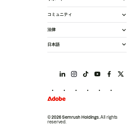
コミュニティ
法律
日本語
© 2026 Semrush Holdings.
All rights
reserved.