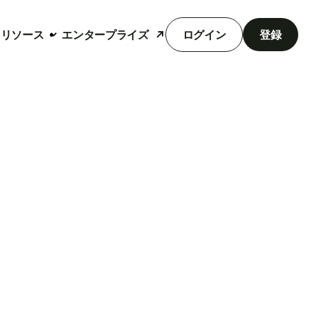
リソース
エンタープライズ
ログイン
登録