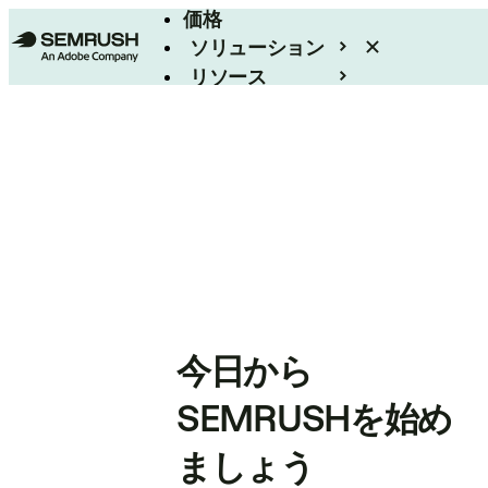
価格
ソリューション
リソース
エンタープライズ
今日から
SEMRUSHを始め
ましょう