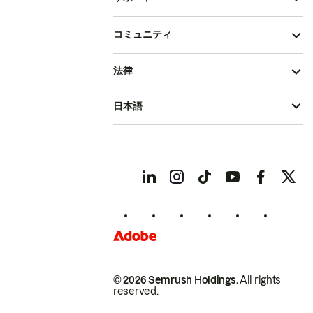
コミュニティ
法律
日本語
© 2026 Semrush Holdings.
All rights
reserved.