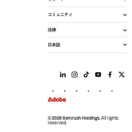
コミュニティ
法律
日本語
© 2026 Semrush Holdings.
All rights
reserved.