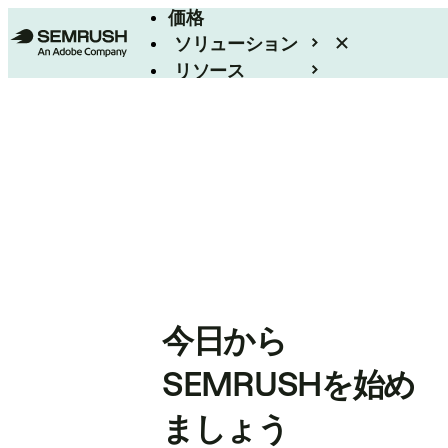
価格
ソリューション
リソース
エンタープライズ
今日から
SEMRUSHを始め
ましょう