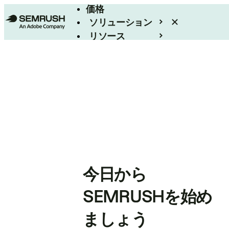
価格
ソリューション
リソース
エンタープライズ
今日から
SEMRUSHを始め
ましょう