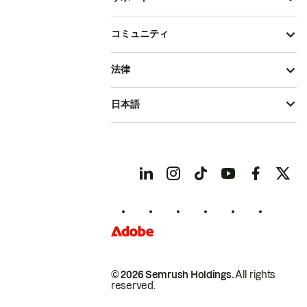
コミュニティ
法律
日本語
© 2026 Semrush Holdings.
All rights
reserved.