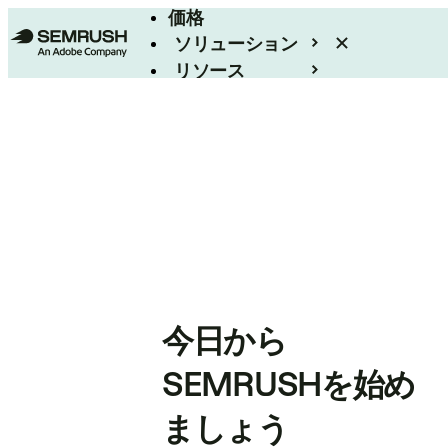
価格
ソリューション
リソース
エンタープライズ
今日から
SEMRUSHを始め
ましょう