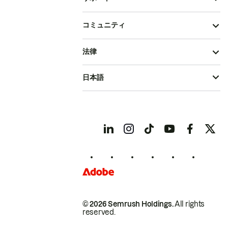
コミュニティ
法律
日本語
© 2026 Semrush Holdings.
All rights
reserved.