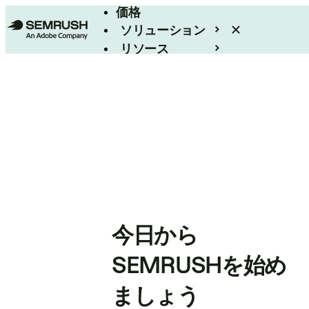
価格
ソリューション
リソース
エンタープライズ
今日から
SEMRUSHを始め
ましょう