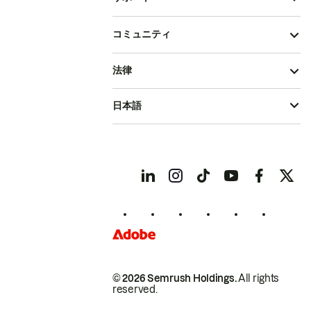
コミュニティ
法律
日本語
© 2026 Semrush Holdings.
All rights
reserved.