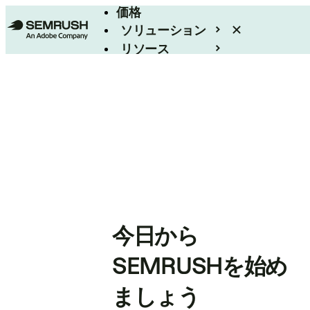
価格
ソリューション
リソース
エンタープライズ
今日から
SEMRUSHを始め
ましょう