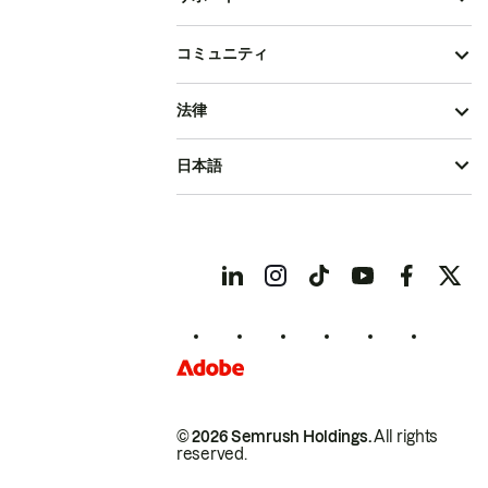
コミュニティ
法律
日本語
© 2026 Semrush Holdings.
All rights
reserved.