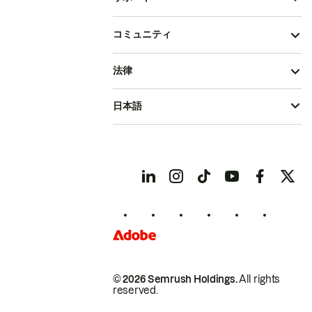
コミュニティ
法律
日本語
© 2026 Semrush Holdings.
All rights
reserved.