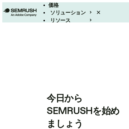
価格
ソリューション
リソース
エンタープライズ
今日から
SEMRUSHを始め
ましょう