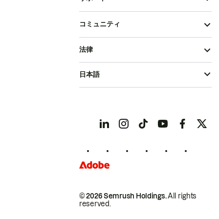
コミュニティ
法律
日本語
© 2026 Semrush Holdings.
All rights
reserved.