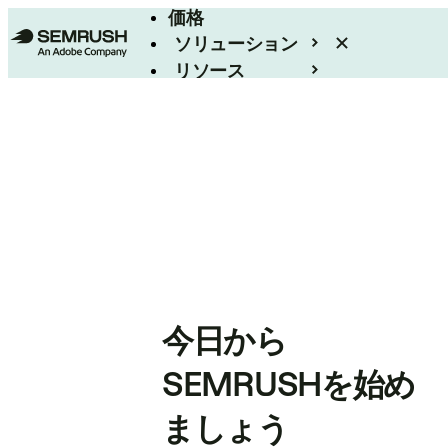
価格
ソリューション
リソース
エンタープライズ
今日から
SEMRUSHを始め
ましょう