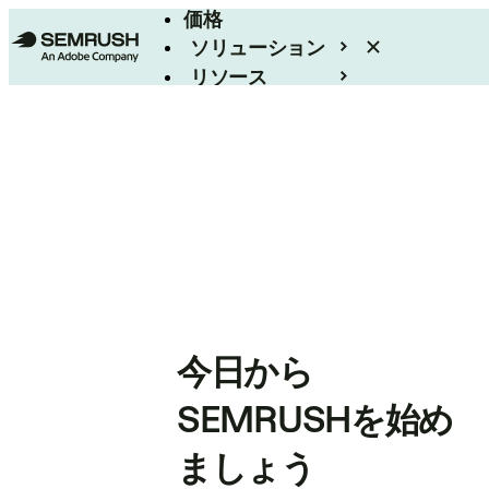
価格
ソリューション
リソース
エンタープライズ
今日から
SEMRUSHを始め
ましょう