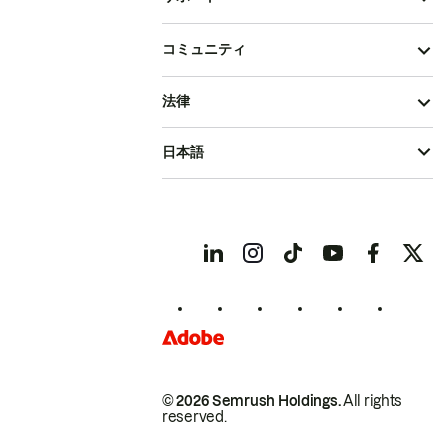
コミュニティ
法律
日本語
© 2026 Semrush Holdings.
All rights
reserved.