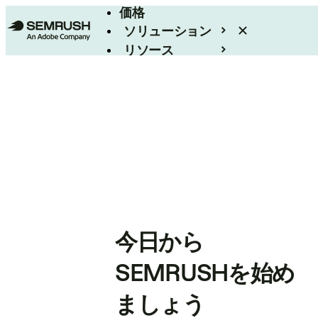
価格
ソリューション
リソース
エンタープライズ
今日から
SEMRUSHを始め
ましょう