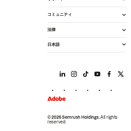
コミュニティ
法律
日本語
© 2026 Semrush Holdings.
All rights
reserved.