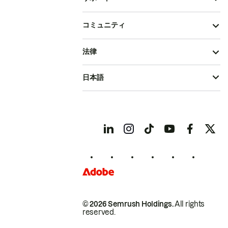
コミュニティ
法律
日本語
© 2026 Semrush Holdings.
All rights
reserved.