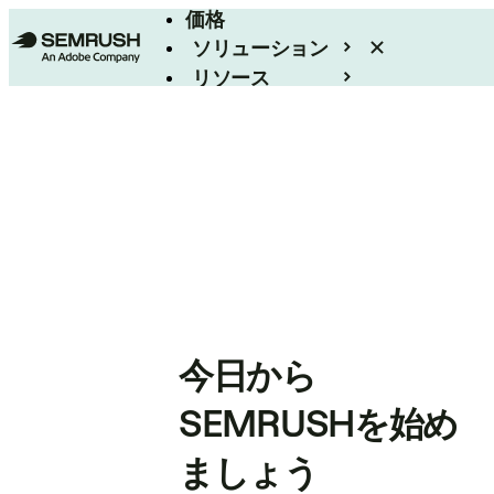
価格
ソリューション
リソース
エンタープライズ
今日から
SEMRUSHを始め
ましょう