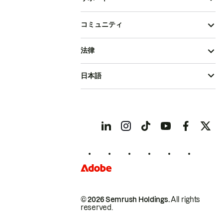
コミュニティ
法律
日本語
© 2026 Semrush Holdings.
All rights
reserved.