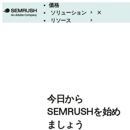
価格
ソリューション
リソース
エンタープライズ
今日から
SEMRUSHを始め
ましょう