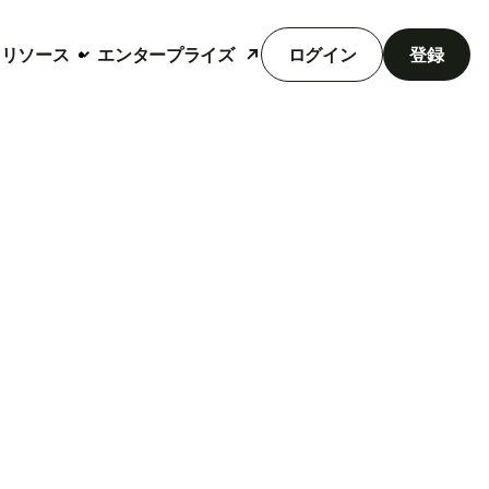
リソース
エンタープライズ
ログイン
登録