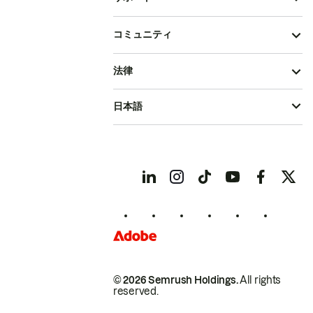
コミュニティ
法律
日本語
© 2026 Semrush Holdings.
All rights
reserved.