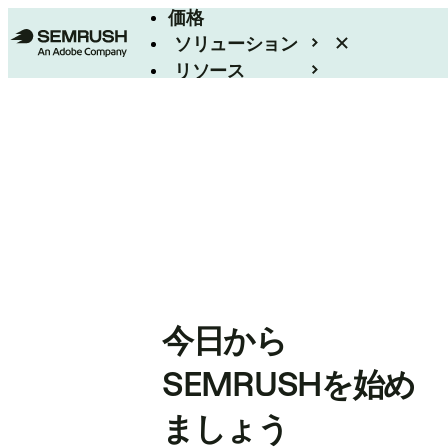
価格
ソリューション
リソース
エンタープライズ
今日から
SEMRUSHを始め
ましょう