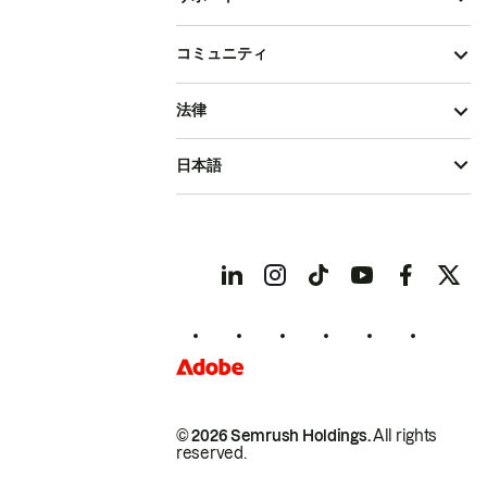
コミュニティ
法律
日本語
© 2026 Semrush Holdings.
All rights
reserved.