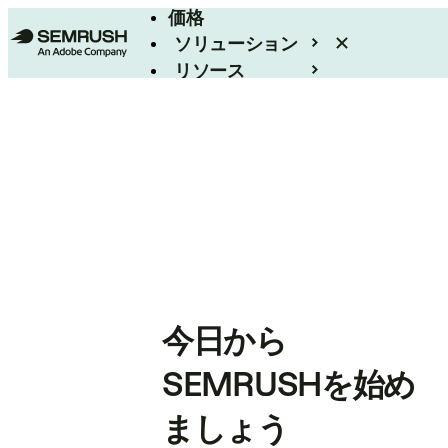
価格
ソリューション
リソース
エンタープライズ
今日から
SEMRUSHを始め
ましょう