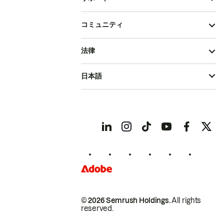
コミュニティ
法律
日本語
© 2026 Semrush Holdings.
All rights
reserved.