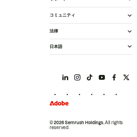
コミュニティ
法律
日本語
© 2026 Semrush Holdings.
All rights
reserved.