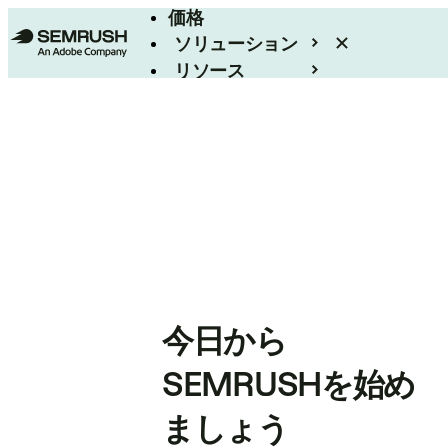
価格
ソリューション
リソース
エンタープライズ
今日から
SEMRUSHを始め
ましょう