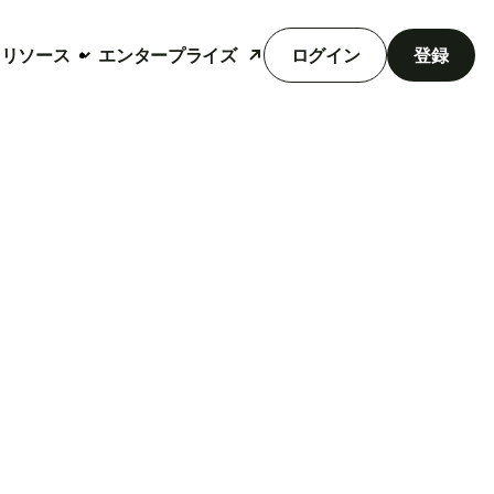
リソース
エンタープライズ
ログイン
登録