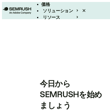
価格
ソリューション
リソース
エンタープライズ
今日から
SEMRUSHを始め
ましょう