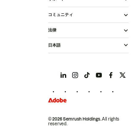
コミュニティ
法律
日本語
© 2026 Semrush Holdings.
All rights
reserved.