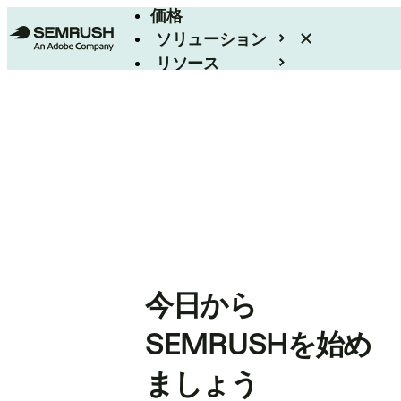
価格
ソリューション
リソース
エンタープライズ
今日から
SEMRUSHを始め
ましょう