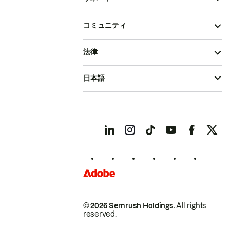
コミュニティ
法律
日本語
© 2026 Semrush Holdings.
All rights
reserved.