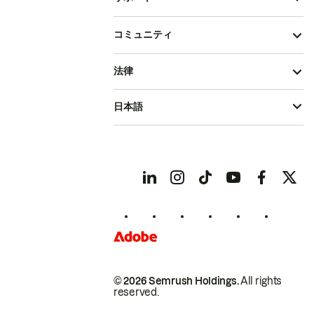
コミュニティ
法律
日本語
© 2026 Semrush Holdings.
All rights
reserved.