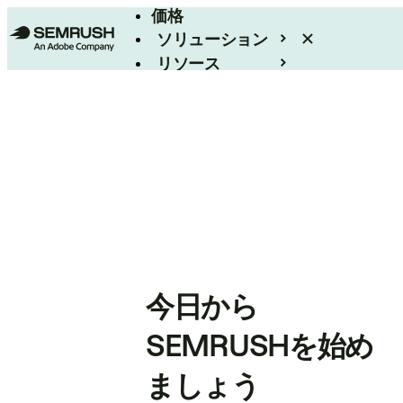
価格
ソリューション
リソース
エンタープライズ
今日から
SEMRUSHを始め
ましょう