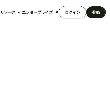
リソース
エンタープライズ
ログイン
登録