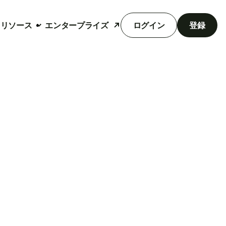
リソース
エンタープライズ
ログイン
登録